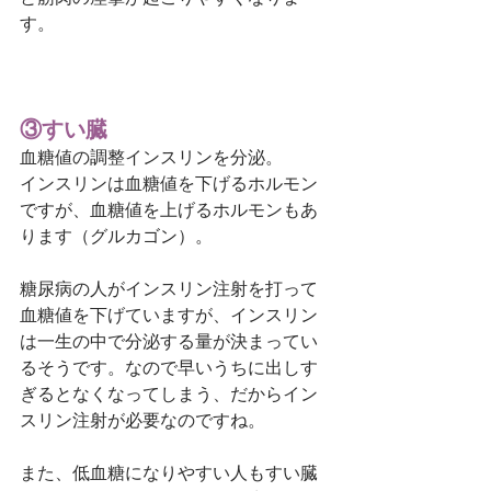
す。
③すい臓
血糖値の調整インスリンを分泌。
インスリンは血糖値を下げるホルモン
ですが、血糖値を上げるホルモンもあ
ります（グルカゴン）。
糖尿病の人がインスリン注射を打って
血糖値を下げていますが、インスリン
は一生の中で分泌する量が決まってい
るそうです。なので早いうちに出しす
ぎるとなくなってしまう、だからイン
スリン注射が必要なのですね。
また、低血糖になりやすい人もすい臓