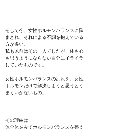
そして今、女性ホルモンバランスに悩
まされ、それによる不調を抱えている
方が多い。
私も以前はその一人でしたが、体も心
も思うようにならない自分にイライラ
していたものです。
女性ホルモンバランスの乱れを、女性
ホルモンだけで解決しようと思うとう
まくいかないもの。
その理由は、
体全体をみてホルモンバランスを整え