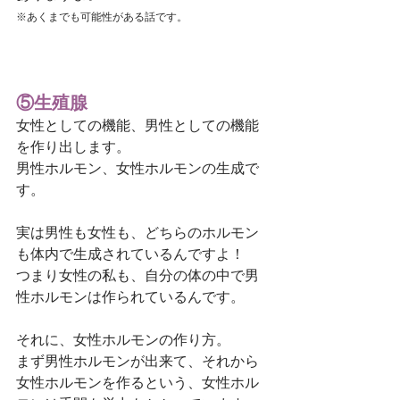
※あくまでも可能性がある話です。
⑤生殖腺
女性としての機能、男性としての機能
を作り出します。
男性ホルモン、女性ホルモンの生成で
す。
実は男性も女性も、どちらのホルモン
も体内で生成されているんですよ！
つまり女性の私も、自分の体の中で男
性ホルモンは作られているんです。
それに、女性ホルモンの作り方。
まず男性ホルモンが出来て、それから
女性ホルモンを作るという、女性ホル