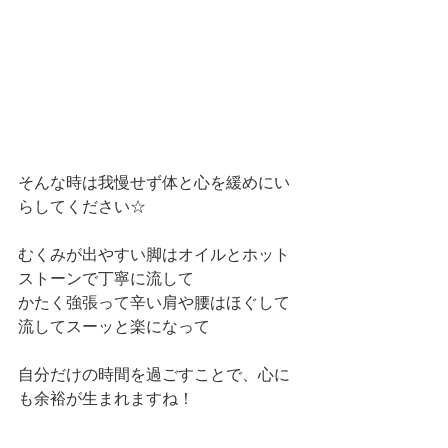
そんな時は我慢せず体と心を緩めにい
らしてください☆
むくみが出やすい脚はオイルとホット
ストーンで丁寧に流して
かたく強張って辛い肩や腰はほぐして
流してスーッと楽になって
自分だけの時間を過ごすことで、心に
も余裕が生まれますね！