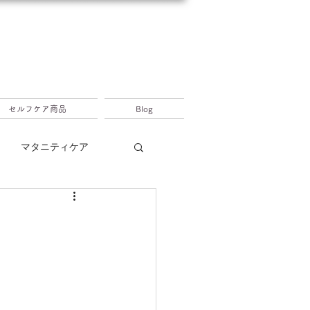
セルフケア商品
Blog
マタニティケア