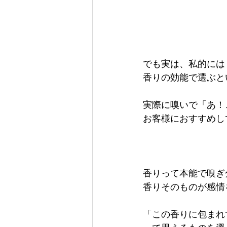
でも実は、私的には
香りの効能で選ぶと
実際に嗅いで「あ！
お客様におすすめし
香りって本能で嗅ぎ
香りそのものが感情
「この香りに包まれ