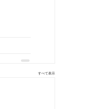
すべて表示