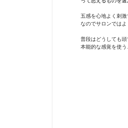
って思えるものを選
五感を心地よく刺激
なのでサロンではよ
普段はどうしても頭
本能的な感覚を使う