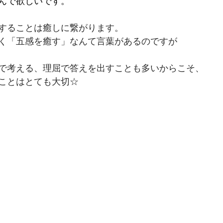
んで欲しいです。
することは癒しに繋がります。
く「五感を癒す」なんて言葉があるのですが
で考える、理屈で答えを出すことも多いからこそ、
ことはとても大切☆