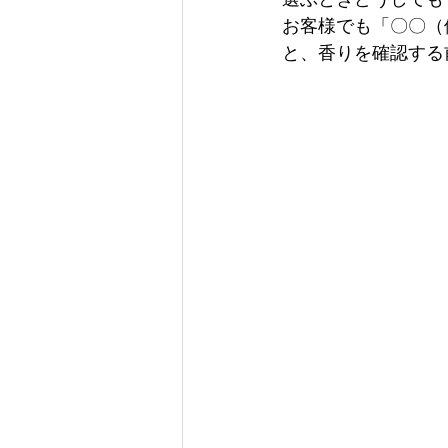
お客様でも「〇〇（
と、香りを確認する