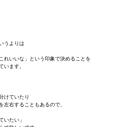
いうよりは
これいいな」という印象で決めることを
ています。
分けていたり
を左右することもあるので、
ていたい」