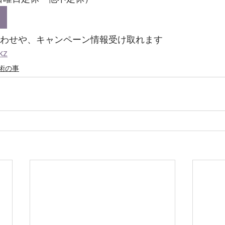
い合わせや、キャンペーン情報受け取れます
kz
術の事