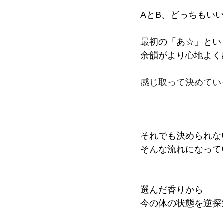
AとB、どっちもい
最初の「あ☆」とい
余韻がより心地よく
感じ取って決めてい
それでも決められな
そんな流れになって
選んだ香りから
今の体の状態を逆探