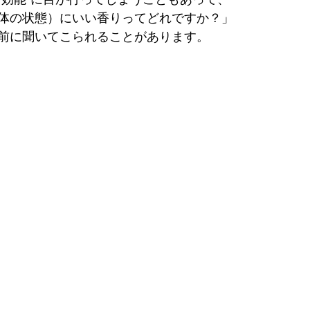
体の状態）にいい香りってどれですか？」
前に聞いてこられることがあります。