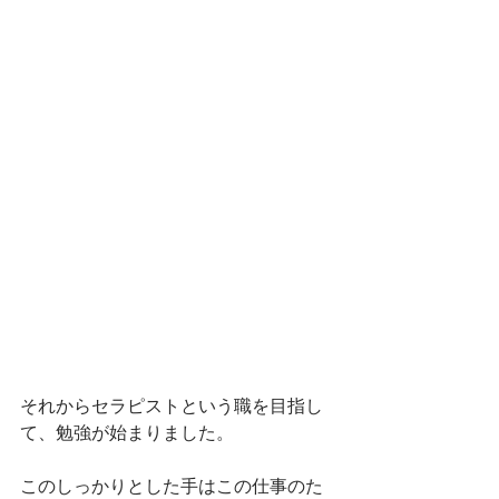
それからセラピストという職を目指し
て、勉強が始まりました。
このしっかりとした手はこの仕事のた