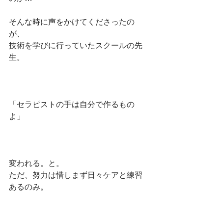
そんな時に声をかけてくださったの
が、
技術を学びに行っていたスクールの先
生。
「セラピストの手は自分で作るもの
よ」
変われる。と。
ただ、努力は惜しまず日々ケアと練習
あるのみ。