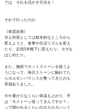
では、それを活かす方法を！
それで行ったのが
《体質改善》
冷え対策としては根本的なところから
変えようと、食事や生活リズムを変え
たり、足指5本靴下に変えたり、ヨガを
はじめたり。
また、施術でホットストーンを扱うよ
うになって、毎日ストーンに触れてた
らホルモンバランスが整ってきたのも
実感ありました。
今や暑がりなくらい体温も上がり、手
は「今ストーン使ってるんですか？」
って聞かれるくらいのホカホカハンド