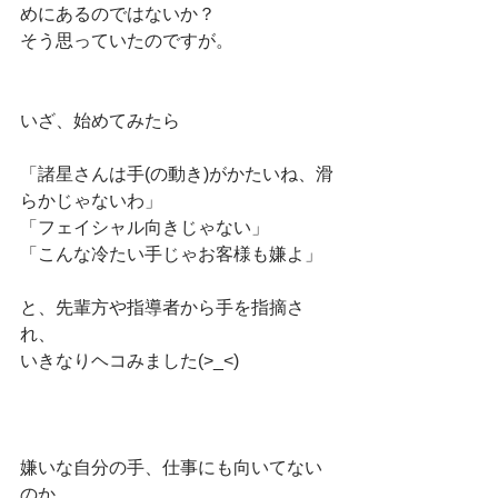
めにあるのではないか？
そう思っていたのですが。
いざ、始めてみたら
「諸星さんは手(の動き)がかたいね、滑
らかじゃないわ」
「フェイシャル向きじゃない」
「こんな冷たい手じゃお客様も嫌よ」
と、先輩方や指導者から手を指摘さ
れ、
いきなりヘコみました(>_<)
嫌いな自分の手、仕事にも向いてない
のか…