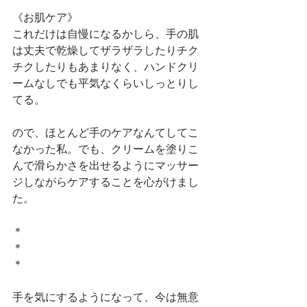
《お肌ケア》
これだけは自慢になるかしら、手の肌
は丈夫で乾燥してザラザラしたりチク
チクしたりもあまりなく、ハンドクリ
ームなしでも平気なくらいしっとりし
てる。
ので、ほとんど手のケアなんてしてこ
なかった私。でも、クリームを塗りこ
んで滑らかさを出せるようにマッサー
ジしながらケアすることを心がけまし
た。
＊
＊
＊
手を気にするようになって、今は無意