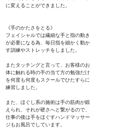
に変えることができました。
《手のかたさをとる》
フェイシャルでは繊細な手と指の動き
が必要になる為、毎日指を細かく動か
す訓練やストレッチをしました。
またタッチングと言って、お客様のお
体に触れる時の手の当て方の勉強だけ
を何度も何度もスクールでひたすらに
練習しました。
また、ほぐし系の施術は手の筋肉が鍛
えられ、それが硬さへと繋がるので、
仕事の後は手をほぐすハンドマッサー
ジもお風呂でしています。