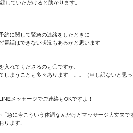
E登録していただけると助かります。
予約に関して緊急の連絡をしたときに
ど電話はできない状況もあるかと思います。
を入れてくださるのも〇ですが、
てしまうことも多々あります。。。（申し訳ないと思っ
INEメッセージでご連絡もOKですよ！
か「急に今こういう体調なんだけどマッサージ大丈夫で
おります。