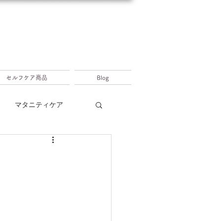
セルフケア商品
Blog
マタニティケア