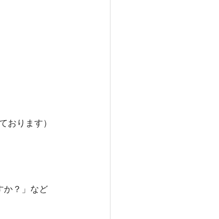
ております）
すか？」など