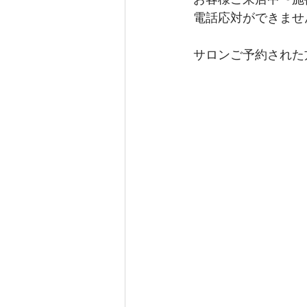
電話応対ができませ
サロンご予約された