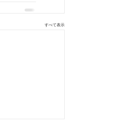
すべて表示