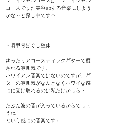
フェイシャルコースは、フェイシャル
コースでまた美容upする音楽にしよう
かな～と探し中です☆
・肩甲骨ほぐし整体
ゆったりアコースティックギターで癒
される雰囲気です。
ハワイアン音楽ではないのですが、ギ
ターの雰囲気がなんとなくハワイな感
じに受け取れるのは私だけかしら？
たぶん波の音が入っているからでしょ
うね！
という感じの音楽です♪