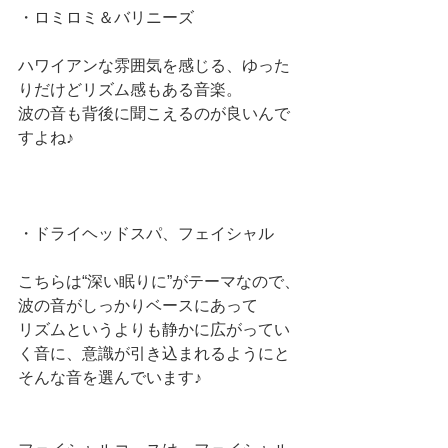
・ロミロミ＆バリニーズ
ハワイアンな雰囲気を感じる、ゆった
りだけどリズム感もある音楽。
波の音も背後に聞こえるのが良いんで
すよね♪
・ドライヘッドスパ、フェイシャル
こちらは“深い眠りに”がテーマなので、
波の音がしっかりベースにあって
リズムというよりも静かに広がってい
く音に、意識が引き込まれるようにと
そんな音を選んでいます♪