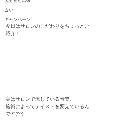
大分別府出張
占い
キャンペーン
今日はサロンのこだわりをちょっとご
紹介！
実はサロンで流している音楽、
施術によってテイストを変えているん
です(^^)