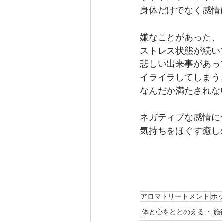
身体だけでなく感情
嫌なことがあった、
ストレス状態が続い
悲しい出来事があっ
イライラしてしまう
なんだか満たされな
ネガティブな感情に
気持ちをほぐす癒し
アロマトリートメント
ホ
体と心をととのえる
施