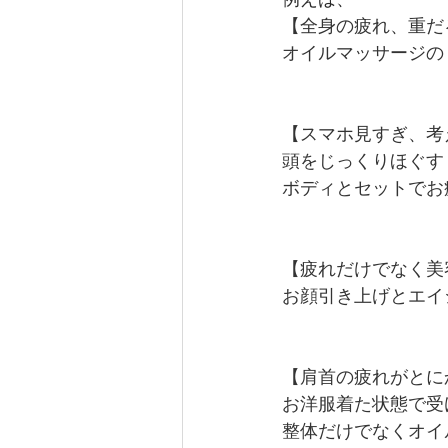
【全身の疲れ、重だ
オイルマッサージの
【スマホ見すぎ、考
頭をじっくりほぐす
ボディとセットでお
【疲れだけでなく美
お顔引き上げとエイ
【肩首の疲れがとに
お洋服着た状態で受
整体だけでなくオイ