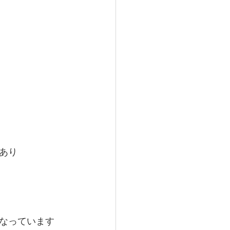
あり
なっています