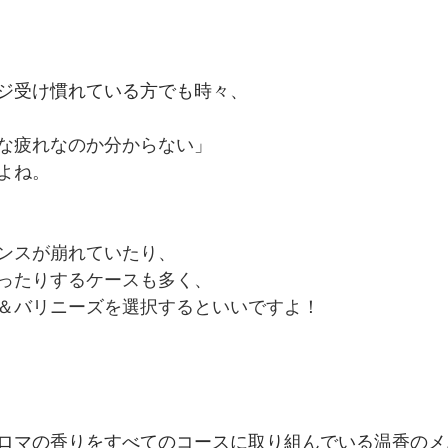
ジ受け慣れている方でも時々、
な疲れなのか分からない」
よね。
ンスが崩れていたり、
ったりするケースも多く、
＆バリニーズを選択するといいですよ！
ロマの香りをすべてのコースに取り組んでいる温香のメ