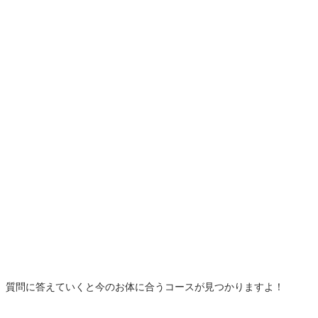
質問に答えていくと今のお体に合うコースが見つかりますよ！