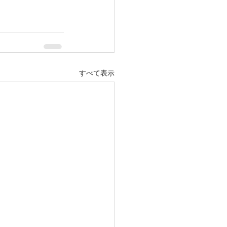
すべて表示