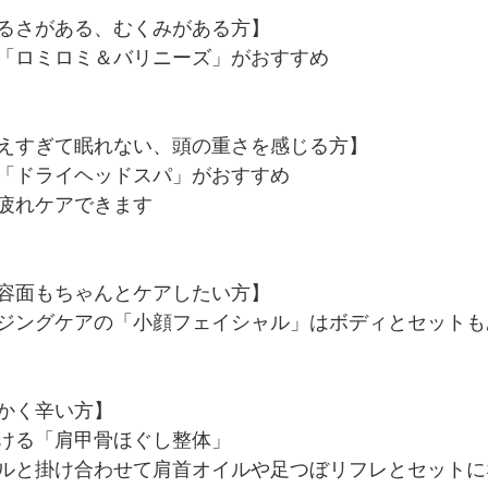
るさがある、むくみがある方】
「ロミロミ＆バリニーズ」がおすすめ
えすぎて眠れない、頭の重さを感じる方】
「ドライヘッドスパ」がおすすめ
疲れケアできます
容面もちゃんとケアしたい方】
ジングケアの「小顔フェイシャル」はボディとセットも
かく辛い方】
ける「肩甲骨ほぐし整体」
ルと掛け合わせて肩首オイルや足つぼリフレとセットに