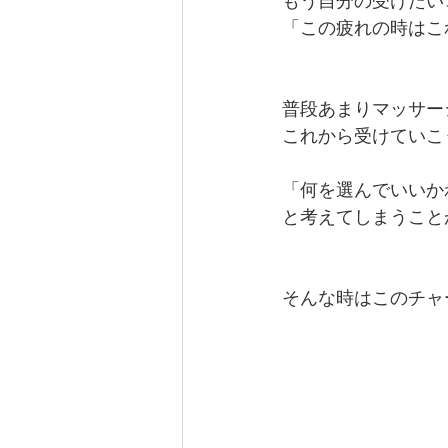
もう自分の受けたい
「この疲れの時はこ
普段あまりマッサー
これから受けていこ
「何を選んでいいか
と考えてしまうこと
そんな時はこのチャ