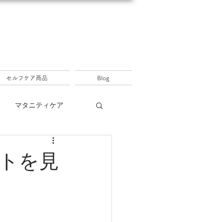
セルフケア商品
Blog
マタニティケア
トを見