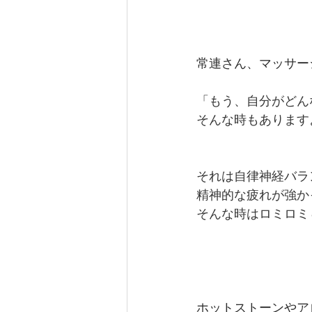
常連さん、マッサー
「もう、自分がどん
そんな時もあります
それは自律神経バラ
精神的な疲れが強か
そんな時はロミロミ
ホットストーンやア