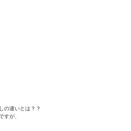
しの違いとは？？
ですが、