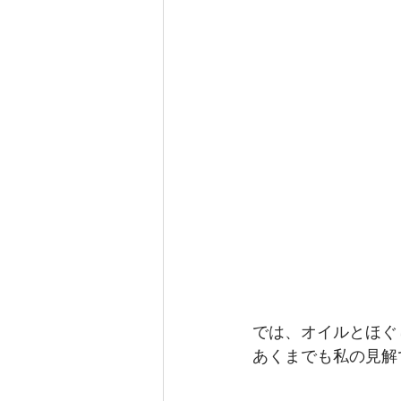
では、オイルとほぐ
あくまでも私の見解