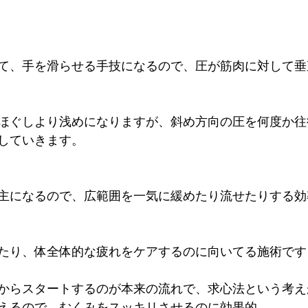
て、手を滑らせる手技になるので、圧が筋肉に対して垂
ほぐしより浅めになりますが、斜め方向の圧を何度か往
していきます。
主になるので、広範囲を一気に緩めたり流せたりする効
たり、体全体的な疲れをケアするのに向いてる施術です
からスタートするのが本来の流れで、求心法という考え
えるので、むくみをスッキリさせるのに効果的。