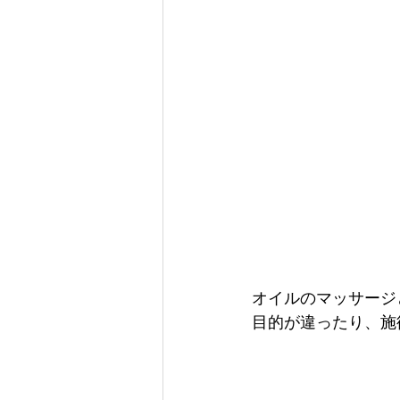
オイルのマッサージ
目的が違ったり、施