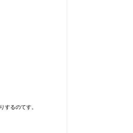
りするのてす。