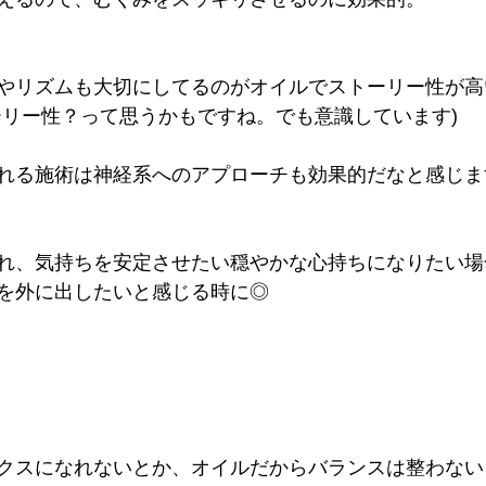
やリズムも大切にしてるのがオイルでストーリー性が高
ーリー性？って思うかもですね。でも意識しています)
れる施術は神経系へのアプローチも効果的だなと感じま
れ、気持ちを安定させたい穏やかな心持ちになりたい場
を外に出したいと感じる時に◎
クスになれないとか、オイルだからバランスは整わない