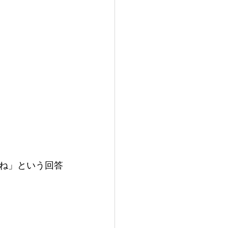
ね」という回答