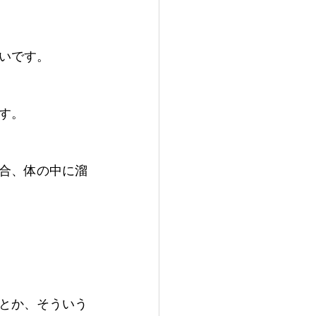
いです。
す。
合、体の中に溜
とか、そういう