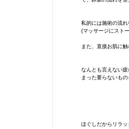
私的には施術の流れ
(マッサージにスト
また、直接お肌に触
なんとも言えない疲
まった要らないもの
ほぐしだからリラッ