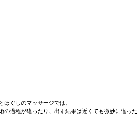
とほぐしのマッサージでは、
術の過程が違ったり、出す結果は近くても微妙に違った