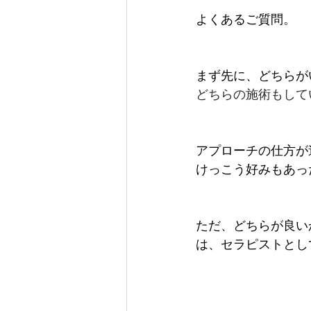
よくあるご質問。
まず先に、どちらが
どちらの施術もして
アプローチの仕方が
けっこう好みもあっ
ただ、どちらが良い
は、セラピストとし