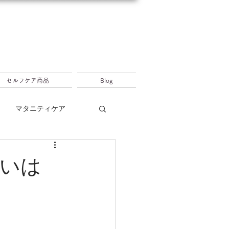
セルフケア商品
Blog
マタニティケア
いは