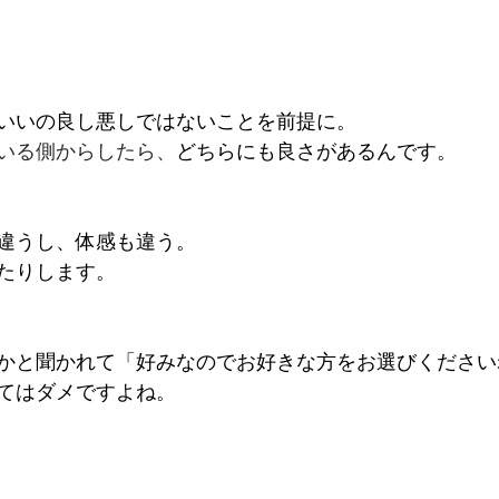
いいの良し悪しではないことを前提に。
いる側からしたら、
どちらにも良さがあるんです。
違うし、体感も違う。
たりします。
かと聞かれて「好みなのでお好きな方をお選びください
てはダメですよね。