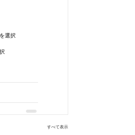
を選択
択
すべて表示