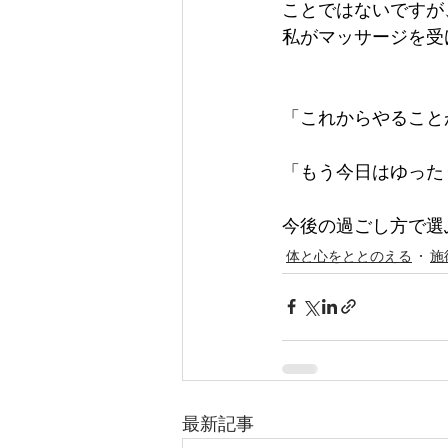
ことではないですが
私がマッサージを受
「これからやること
「もう今日はゆった
今後の過ごし方で選
体と心をととのえる
施
最新記事